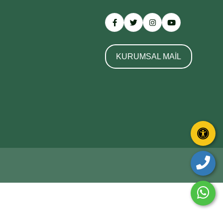
KURUMSAL MAİL