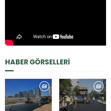
HABER GÖRSELLERİ