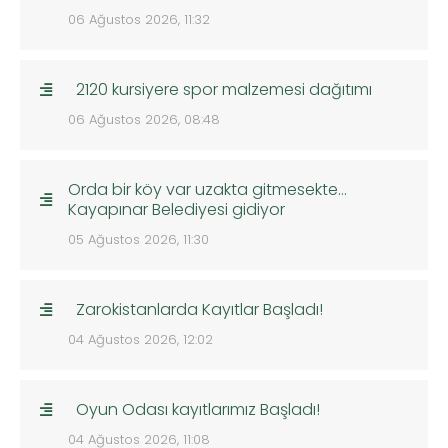
06 Ağustos 2026, 11:32
2120 kursiyere spor malzemesi dağıtımı
06 Ağustos 2026, 08:48
Orda bir köy var uzakta gitmesekte…
Kayapınar Belediyesi gidiyor
05 Ağustos 2026, 11:30
Zarokistanlarda Kayıtlar Başladı!
04 Ağustos 2026, 12:02
Oyun Odası kayıtlarımız Başladı!
04 Ağustos 2026, 11:08