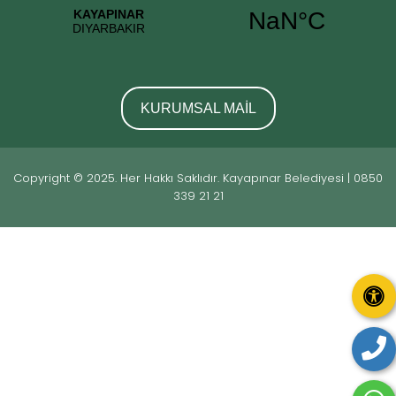
KURUMSAL MAİL
Copyright © 2025. Her Hakkı Saklıdır. Kayapınar Belediyesi | 0850
339 21 21