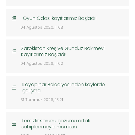
Oyun Odası kayıtlarımız Başladı!
04 Ağustos 2026, 11:08
Zarokistan Kreş ve Gündüz Bakımevi
Kayıtlarımız Başladı!
04 Ağustos 2026, 11:02
Kayapınar Belediyesi’nden köylerde
çalışma
31 Temmuz 2026, 13:21
Temizlik sorunu çözümü ortak
sahiplenmeyle mümkün