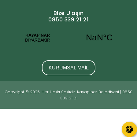
Bize Ulaşın
0850 339 21 21
KURUMSAL MAİL
Copyright © 2025. Her Hakkı Saklıdır. Kayapınar Belediyesi | 0850
339 21 21