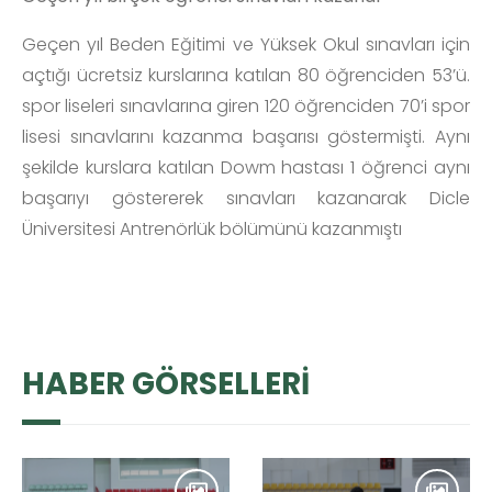
Geçen yıl Beden Eğitimi ve Yüksek Okul sınavları için
açtığı ücretsiz kurslarına katılan 80 öğrenciden 53’ü.
spor liseleri sınavlarına giren 120 öğrenciden 70’i spor
lisesi sınavlarını kazanma başarısı göstermişti. Aynı
şekilde kurslara katılan Dowm hastası 1 öğrenci aynı
başarıyı göstererek sınavları kazanarak Dicle
Üniversitesi Antrenörlük bölümünü kazanmıştı
HABER GÖRSELLERİ