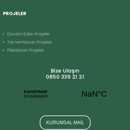
PROJELER
Devam Eden Projeler
Tamamlanan Projeler
Planlanan Projeler
Bize Ulaşın
0850 339 21 21
KURUMSAL MAİL