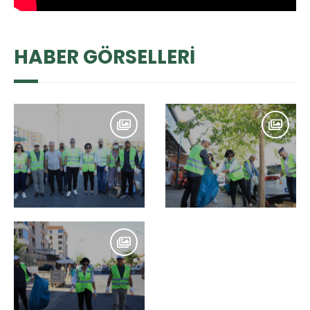
HABER GÖRSELLERİ