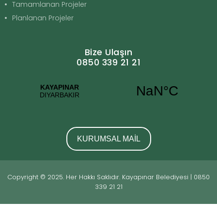
Tamamlanan Projeler
Planlanan Projeler
Bize Ulaşın
0850 339 21 21
KURUMSAL MAİL
Copyright © 2025. Her Hakkı Saklıdır. Kayapınar Belediyesi | 0850
339 21 21