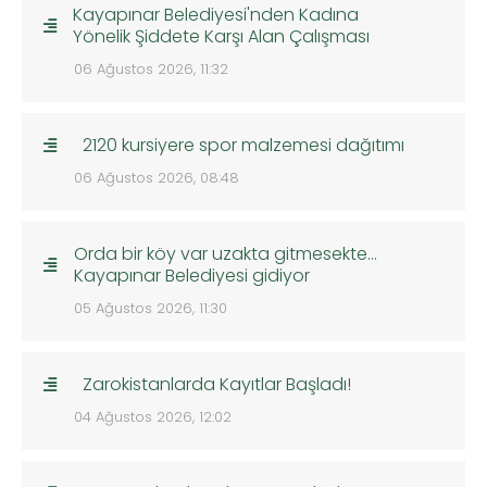
Kayapınar Belediyesi'nden Kadına
Yönelik Şiddete Karşı Alan Çalışması
06 Ağustos 2026, 11:32
2120 kursiyere spor malzemesi dağıtımı
06 Ağustos 2026, 08:48
Orda bir köy var uzakta gitmesekte…
Kayapınar Belediyesi gidiyor
05 Ağustos 2026, 11:30
Zarokistanlarda Kayıtlar Başladı!
04 Ağustos 2026, 12:02