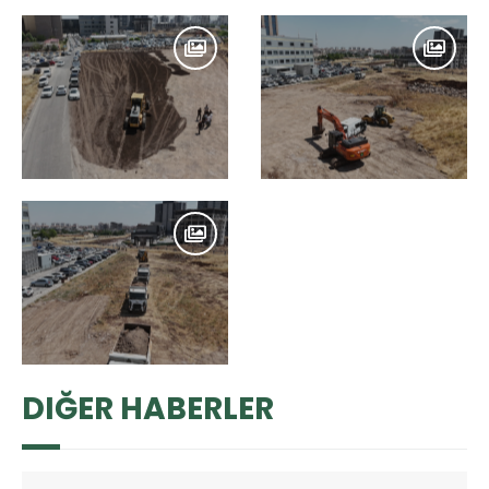
DIĞER HABERLER