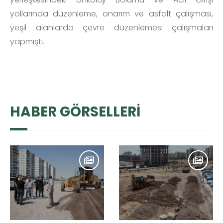
yollarında düzenleme, onarım ve asfalt çalışması,
yeşil alanlarda çevre düzenlemesi çalışmaları
yapmıştı.
HABER GÖRSELLERİ