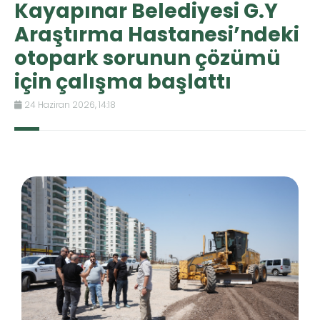
Kayapınar Belediyesi G.Y
Araştırma Hastanesi’ndeki
otopark sorunun çözümü
için çalışma başlattı
24 Haziran 2026, 14:18