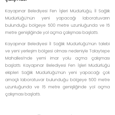
Kayapınar Belediyesi Fen İşleri Müdürlüğü, İl Sağlık
Müdürlüğü’nün yeni yapacağı laboratuvarın
bulunduğu bölgeye 500 metre uzunluğunda ve 15
metre genişliğinde yol açma çalışması başlattı.
Kayapınar Belediyesi İl Sağlık Müdürlüğü’nün talebi
ve yeni yerleşim bölgesi olması nedeniyle Talaytepe
Mahallesi’nde yemi imar yolu açma çalışması
başlattı. Kayapınar Belediyesi Fen İşleri Müdürlüğü
ekipleri Sağlık Müdürlüğü’nün yeni yapacağı çok
amaçlı laboratuvar bulunduğu bölgeye 500 metre
uzunluğunda ve 15 metre genişliğinde yol açma
çalışması başlattı.