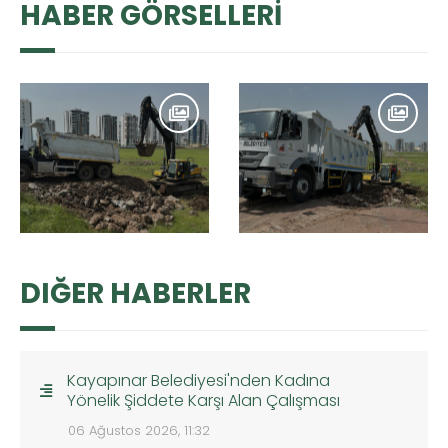
HABER GÖRSELLERİ
DIĞER HABERLER
Kayapınar Belediyesi'nden Kadına
Yönelik Şiddete Karşı Alan Çalışması
06 Ağustos 2026, 11:32