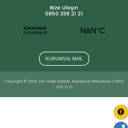
Bize Ulaşın
0850 339 21 21
KURUMSAL MAİL
Copyright © 2025. Her Hakkı Saklıdır. Kayapınar Belediyesi | 0850
339 21 21