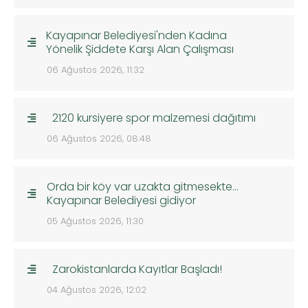
Kayapınar Belediyesi'nden Kadına
Yönelik Şiddete Karşı Alan Çalışması
06 Ağustos 2026, 11:32
2120 kursiyere spor malzemesi dağıtımı
06 Ağustos 2026, 08:48
Orda bir köy var uzakta gitmesekte…
Kayapınar Belediyesi gidiyor
05 Ağustos 2026, 11:30
Zarokistanlarda Kayıtlar Başladı!
04 Ağustos 2026, 12:02