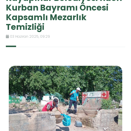
Kurban Bayramı Öncesi
Kapsamlı Mezarlık
Temizliği
03 Haziran 2025, 09:29