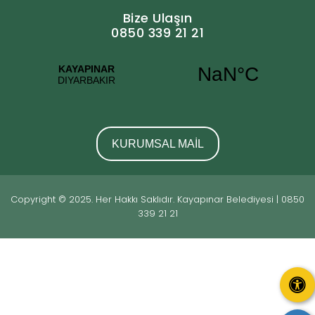
Bize Ulaşın
0850 339 21 21
KURUMSAL MAİL
Copyright © 2025. Her Hakkı Saklıdır. Kayapınar Belediyesi | 0850
339 21 21