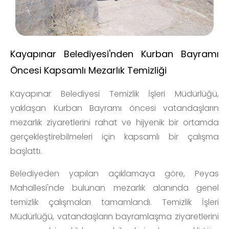
Kayapınar Belediyesi'nden Kurban Bayramı
Öncesi Kapsamlı Mezarlık Temizliği
Kayapınar Belediyesi Temizlik İşleri Müdürlüğü,
yaklaşan Kurban Bayramı öncesi vatandaşların
mezarlık ziyaretlerini rahat ve hijyenik bir ortamda
gerçekleştirebilmeleri için kapsamlı bir çalışma
başlattı.
Belediyeden yapılan açıklamaya göre, Peyas
Mahallesi'nde bulunan mezarlık alanında genel
temizlik çalışmaları tamamlandı. Temizlik İşleri
Müdürlüğü, vatandaşların bayramlaşma ziyaretlerini