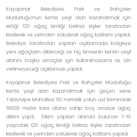
Kayapınar Belediyesi Park ve Bahçeler
Müdürlüğü’nün kente yeşil alan kazandırmak için
ektiği 120 ağaç kimliği belirsiz kişiler tarafından
kesilerek ve yerinden sökülerek ağaç katliamı yapıldı.
Belediye tarafından yapılan açıklamada bölgeye
yeni ağaçların dikileceği ve hiç kimsenin kentin yeşil
alanını başka amaçlar için kullanılmasana as izin
verilmeyeceği açıklaması yapıldı.
Kayapınar Belediyesi Park ve Bahçeler Müdürlüğü
kente yeşil alan kazandırmak için geçen sene
Talaytepe Mahallesi 50 metrelik yolun üst kısmındaki
51000 metre kare alana sahip boş araziye ağaç
dikimi yaptı. Dikim yapılan alanda bulunan 7-10
yaşındaki 120 ağaç kimliği belirsiz kişiler tarafından
kesilerek ve yerinden sökülerek ağaç katliamı yapıldı.