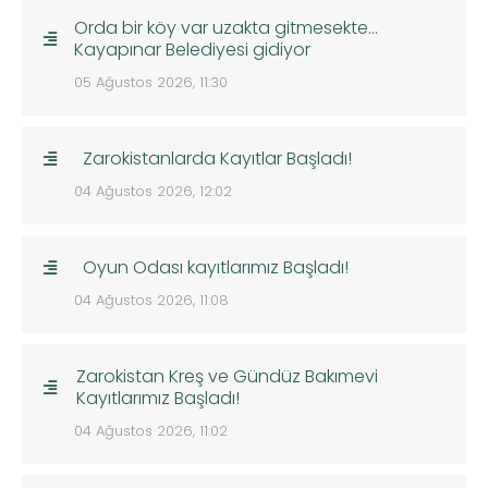
Orda bir köy var uzakta gitmesekte…
Kayapınar Belediyesi gidiyor
05 Ağustos 2026, 11:30
Zarokistanlarda Kayıtlar Başladı!
04 Ağustos 2026, 12:02
Oyun Odası kayıtlarımız Başladı!
04 Ağustos 2026, 11:08
Zarokistan Kreş ve Gündüz Bakımevi
Kayıtlarımız Başladı!
04 Ağustos 2026, 11:02