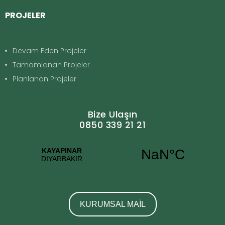
PROJELER
Devam Eden Projeler
Tamamlanan Projeler
Planlanan Projeler
Bize Ulaşın
0850 339 21 21
KURUMSAL MAİL