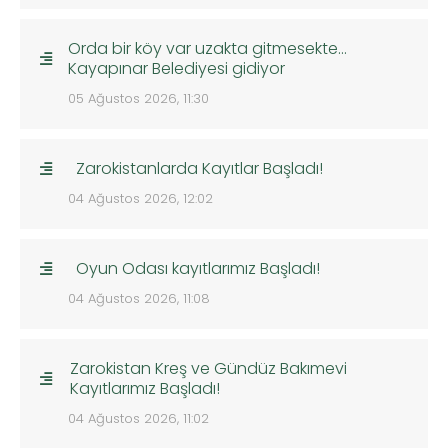
Orda bir köy var uzakta gitmesekte…
Kayapınar Belediyesi gidiyor
05 Ağustos 2026, 11:30
Zarokistanlarda Kayıtlar Başladı!
04 Ağustos 2026, 12:02
Oyun Odası kayıtlarımız Başladı!
04 Ağustos 2026, 11:08
Zarokistan Kreş ve Gündüz Bakımevi
Kayıtlarımız Başladı!
04 Ağustos 2026, 11:02