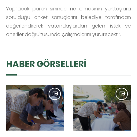
Yapılacak parkın sininde ne olmasının yurttaşlara
sorulduğu anket sonuçlarını belediye tarafından
değerlendirerek vatandaşlardan gelen istek ve
öneriler doğrultusunda çalışmalarını yürütecektir.
HABER GÖRSELLERİ