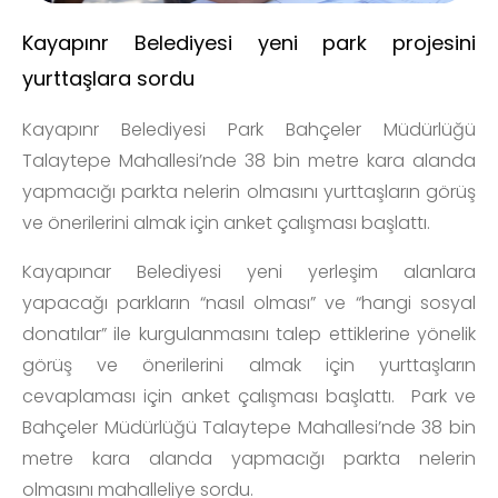
Kayapınr Belediyesi yeni park projesini
yurttaşlara sordu
Kayapınr Belediyesi Park Bahçeler Müdürlüğü
Talaytepe Mahallesi’nde 38 bin metre kara alanda
yapmacığı parkta nelerin olmasını yurttaşların görüş
ve önerilerini almak için anket çalışması başlattı.
Kayapınar Belediyesi yeni yerleşim alanlara
yapacağı parkların “nasıl olması” ve “hangi sosyal
donatılar” ile kurgulanmasını talep ettiklerine yönelik
görüş ve önerilerini almak için yurttaşların
cevaplaması için anket çalışması başlattı. Park ve
Bahçeler Müdürlüğü Talaytepe Mahallesi’nde 38 bin
metre kara alanda yapmacığı parkta nelerin
olmasını mahalleliye sordu.