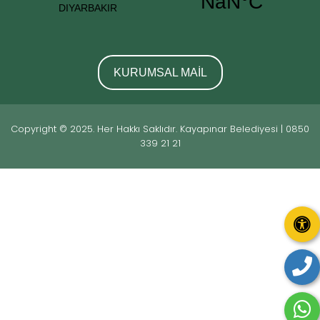
KURUMSAL MAİL
Copyright © 2025. Her Hakkı Saklıdır. Kayapınar Belediyesi | 0850
339 21 21