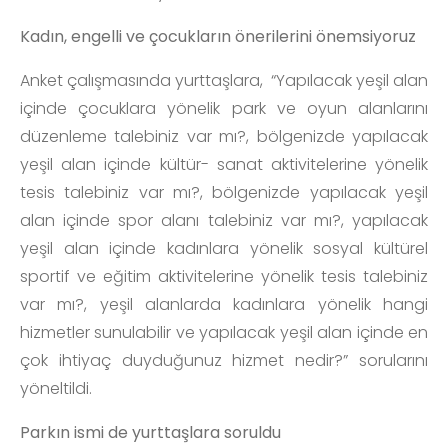
Kadın, engelli ve çocukların önerilerini önemsiyoruz
Anket çalışmasında yurttaşlara, “Yapılacak yeşil alan
içinde çocuklara yönelik park ve oyun alanlarını
düzenleme talebiniz var mı?, bölgenizde yapılacak
yeşil alan içinde kültür- sanat aktivitelerine yönelik
tesis talebiniz var mı?, bölgenizde yapılacak yeşil
alan içinde spor alanı talebiniz var mı?, yapılacak
yeşil alan içinde kadınlara yönelik sosyal kültürel
sportif ve eğitim aktivitelerine yönelik tesis talebiniz
var mı?, yeşil alanlarda kadınlara yönelik hangi
hizmetler sunulabilir ve yapılacak yeşil alan içinde en
çok ihtiyaç duyduğunuz hizmet nedir?” sorularını
yöneltildi.
Parkın ismi de yurttaşlara soruldu