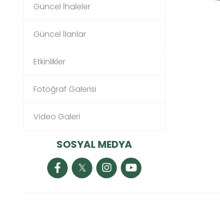
Güncel İhaleler
Güncel İlanlar
Etkinlikler
Fotoğraf Galerisi
Video Galeri
SOSYAL MEDYA
𝕏