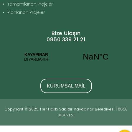
Tamamlanan Projeler
Planlanan Projeler
Bize Ulaşın
0850 339 21 21
KURUMSAL MAİL
Copyright © 2025. Her Hakkı Saklıdır. Kayapınar Belediyesi | 0850
339 21 21