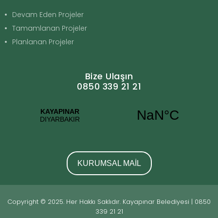
Devam Eden Projeler
Tamamlanan Projeler
Planlanan Projeler
Bize Ulaşın
0850 339 21 21
KURUMSAL MAİL
Copyright © 2025. Her Hakkı Saklıdır. Kayapınar Belediyesi | 0850
339 21 21