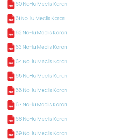
60 No-lu Meclis Kararı
61 No-lu Meclis Kararı
62 No-lu Meclis Kararı
63 No-lu Meclis Kararı
64 No-lu Meclis Kararı
65 No-lu Meclis Kararı
66 No-lu Meclis Kararı
67 No-lu Meclis Kararı
68 No-lu Meclis Kararı
69 No-lu Meclis Kararı