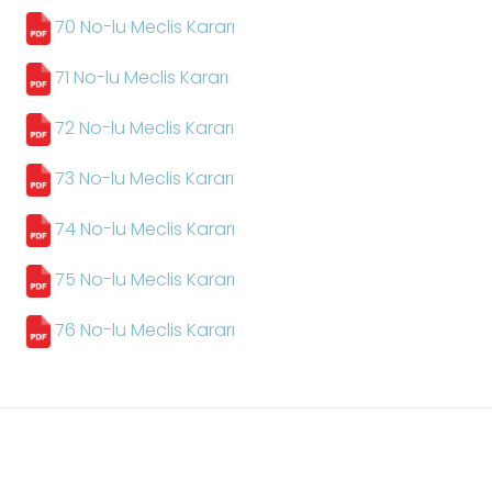
70 No-lu Meclis Kararı
71 No-lu Meclis Kararı
72 No-lu Meclis Kararı
73 No-lu Meclis Kararı
74 No-lu Meclis Kararı
75 No-lu Meclis Kararı
76 No-lu Meclis Kararı