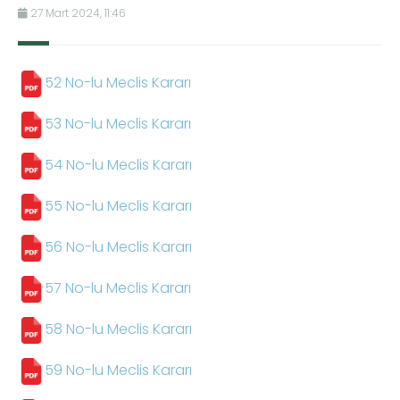
27 Mart 2024, 11:46
52 No-lu Meclis Kararı
53 No-lu Meclis Kararı
54 No-lu Meclis Kararı
55 No-lu Meclis Kararı
56 No-lu Meclis Kararı
57 No-lu Meclis Kararı
58 No-lu Meclis Kararı
59 No-lu Meclis Kararı