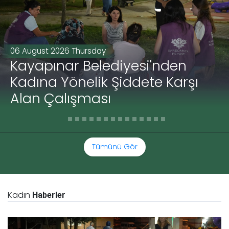
06 August 2026 Thursday
Kayapınar Belediyesi'nden
Kadına Yönelik Şiddete Karşı
Alan Çalışması
Tümünü Gör
Kadın
Haberler