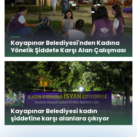
Kayapınar Belediyesi'nden Kadına
Yönelik Şiddete Karşı Alan Çalışması
Kayapınar Belediyesi kadın
şiddetine karşı alanlara çıkıyor